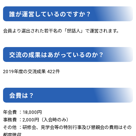
誰が運営しているのですか？
会員より選出された若干名の「世話人」で運営されます。
交流の成果はあがっているのか？
2019年度の交流成果 422件
会費は？
年会費 ：18,000円
事務費 ：2,000円（入会時のみ）
その他 ：研修会、見学会等の特別行事及び懇親会の費用はその
都度徴収