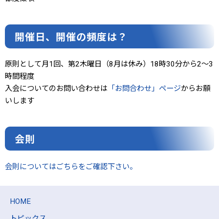
開催日、開催の頻度は？
原則として月1回、第2木曜日（8月は休み）18時30分から2〜3
時間程度
入会についてのお問い合わせは
「お問合わせ」ページ
からお願
いします
会則
会則についてはごちらをご確認下さい。
HOME
トピックス