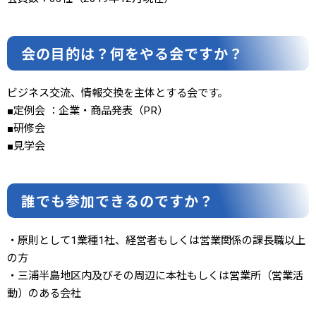
会の目的は？何をやる会ですか？
ビジネス交流、情報交換を主体とする会です。
■定例会 ：企業・商品発表（PR）
■研修会
■見学会
誰でも参加できるのですか？
・原則として1業種1社、経営者もしくは営業関係の課長職以上
の方
・三浦半島地区内及びその周辺に本社もしくは営業所（営業活
動）のある会社