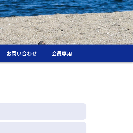
お問い合わせ
会員専用