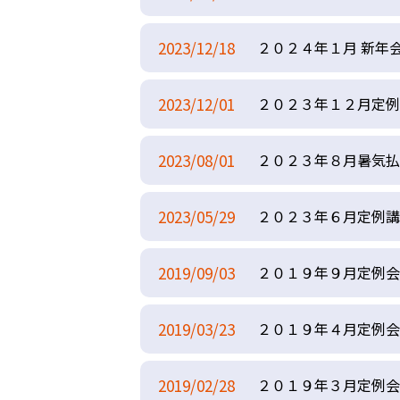
2023/12/18
２０２４年１月 新年
2023/12/01
２０２３年１２月定例
2023/08/01
２０２３年８月暑気払
2023/05/29
２０２３年６月定例講
2019/09/03
２０１９年９月定例会
2019/03/23
２０１９年４月定例会
2019/02/28
２０１９年３月定例会