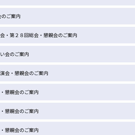
会のご案内
会・第２８回総会・懇親会のご案内
い会のご案内
演会・懇親会のご案内
・懇親会のご案内
・懇親会のご案内
・懇親会のご案内